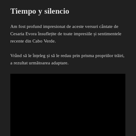
Tiempo y silencio
Am fost profund impresionat de aceste versuri cântate de
Cesaria Evora însuflețite de toate impresiile și sentimentele
recente din Cabo Verde.
Vrând să le înțeleg și să le redau prin prisma propriilor trăiri,
a rezultat următoarea adaptare.