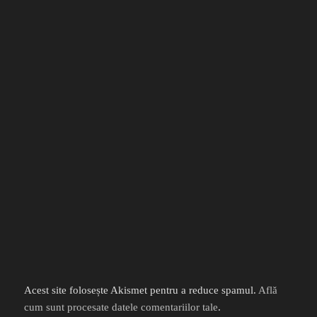
Acest site folosește Akismet pentru a reduce spamul.
Află
cum sunt procesate datele comentariilor tale
.