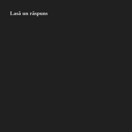
Lasă un răspuns