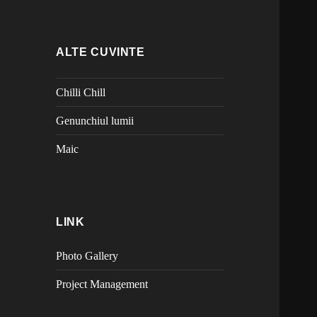
ALTE CUVINTE
Chilli Chill
Genunchiul lumii
Maic
LINK
Photo Gallery
Project Management