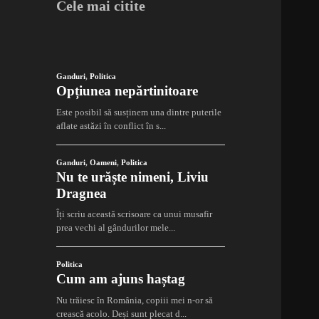
Cele mai citite