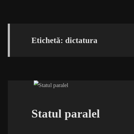
Etichetă:
dictatura
Statul paralel