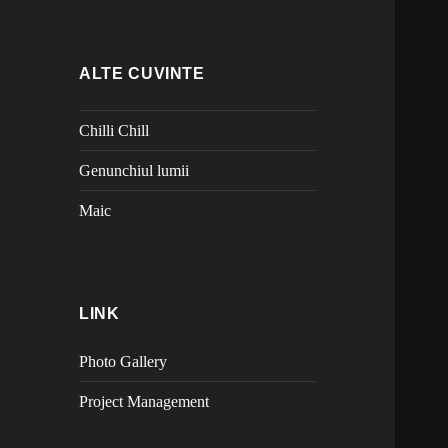
ALTE CUVINTE
Chilli Chill
Genunchiul lumii
Maic
LINK
Photo Gallery
Project Management