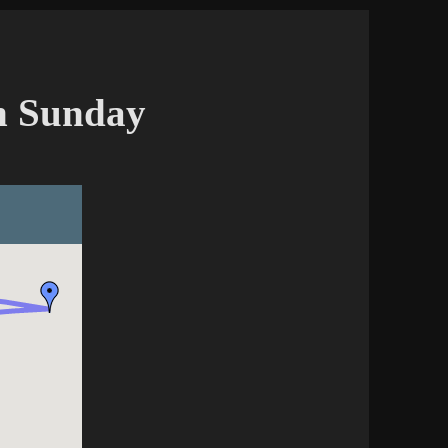
on Sunday