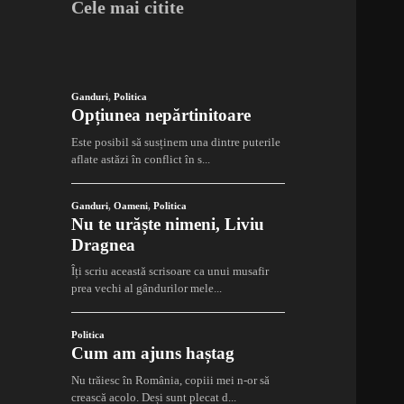
Cele mai citite