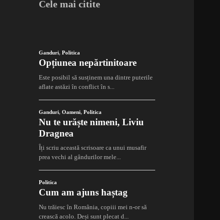
Cele mai citite