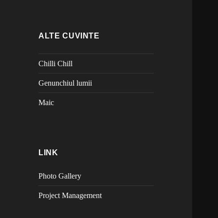
ALTE CUVINTE
Chilli Chill
Genunchiul lumii
Maic
LINK
Photo Gallery
Project Management