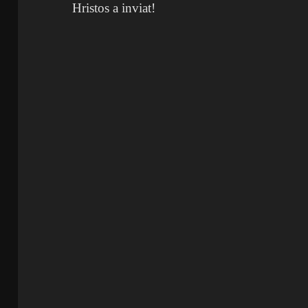
Hristos a inviat!