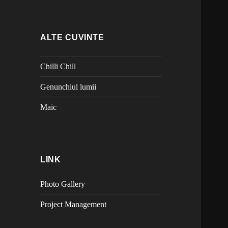
ALTE CUVINTE
Chilli Chill
Genunchiul lumii
Maic
LINK
Photo Gallery
Project Management