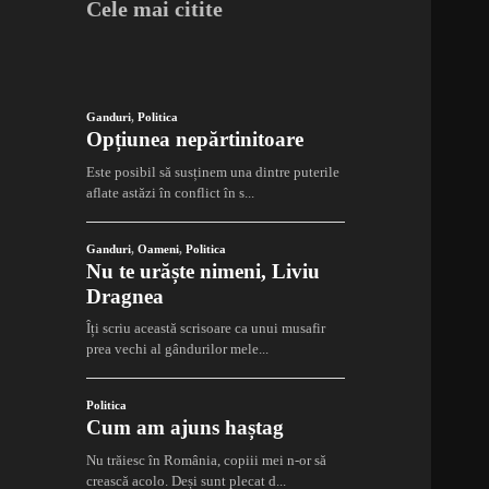
Cele mai citite