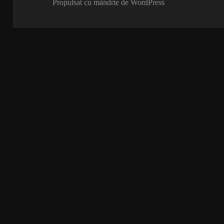
Propulsat cu mândrie de WordPress