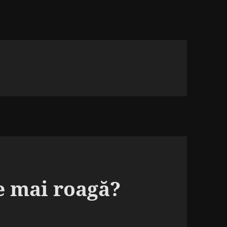
e mai roagă?