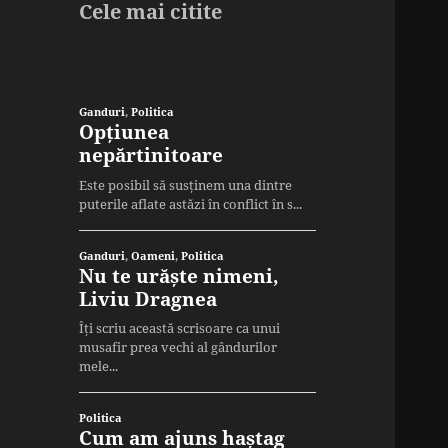
Cele mai citite