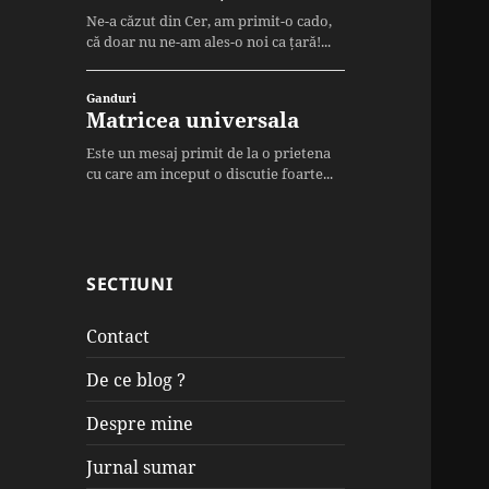
SECTIUNI
Contact
De ce blog ?
Despre mine
Jurnal sumar