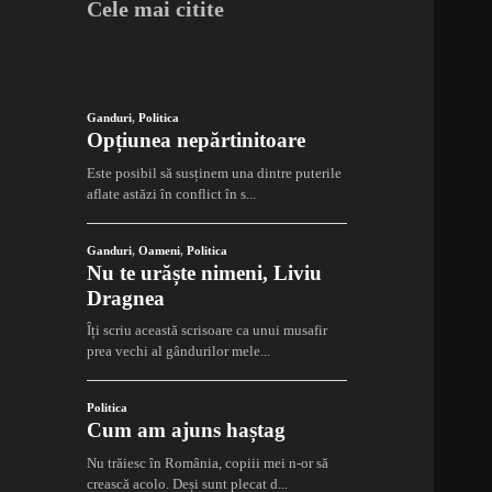
Cele mai citite