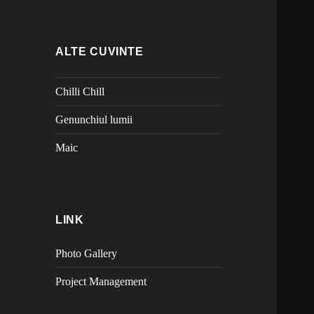
ALTE CUVINTE
Chilli Chill
Genunchiul lumii
Maic
LINK
Photo Gallery
Project Management