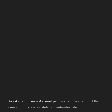
Acest site folosește Akismet pentru a reduce spamul.
Află
cum sunt procesate datele comentariilor tale
.