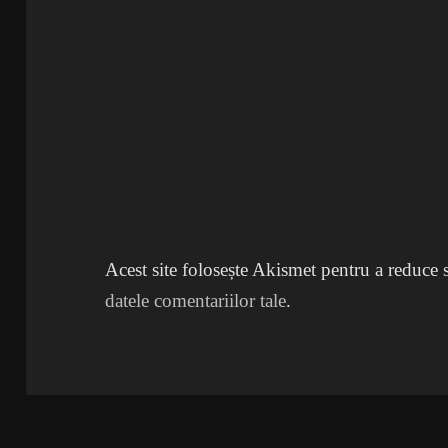
Acest site folosește Akismet pentru a reduce
datele comentariilor tale
.