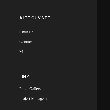
ALTE CUVINTE
Chilli Chill
Genunchiul lumii
Maic
LINK
Photo Gallery
Project Management