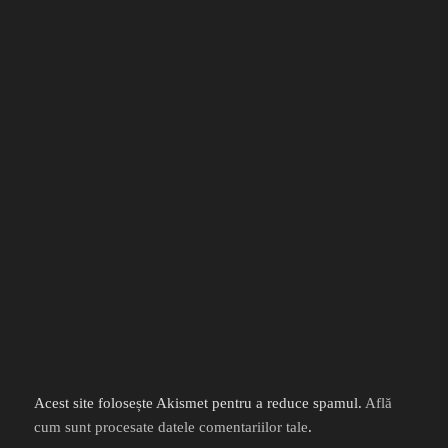
Acest site folosește Akismet pentru a reduce spamul.
Află
cum sunt procesate datele comentariilor tale
.