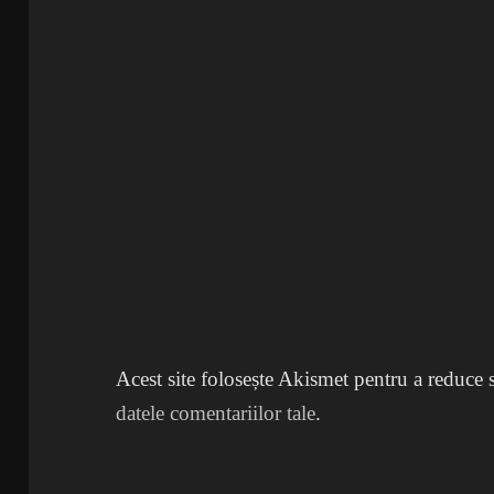
Acest site folosește Akismet pentru a reduce
datele comentariilor tale
.