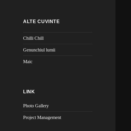
ALTE CUVINTE
Chilli Chill
Genunchiul lumii
Maic
LINK
Photo Gallery
Project Management