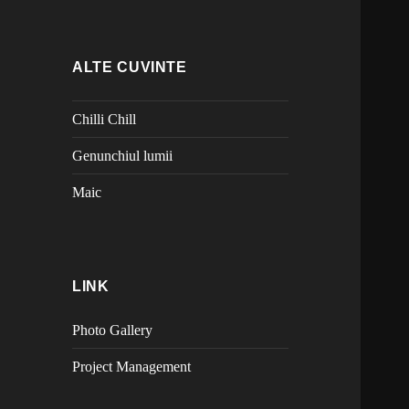
ALTE CUVINTE
Chilli Chill
Genunchiul lumii
Maic
LINK
Photo Gallery
Project Management