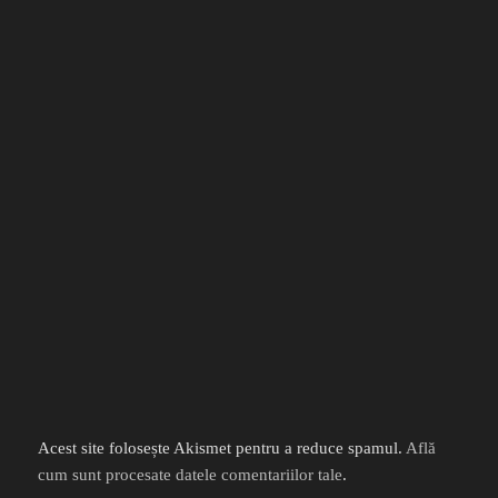
Acest site folosește Akismet pentru a reduce spamul.
Află
cum sunt procesate datele comentariilor tale
.