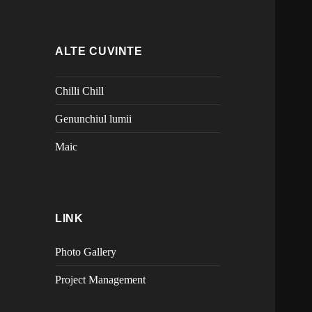
ALTE CUVINTE
Chilli Chill
Genunchiul lumii
Maic
LINK
Photo Gallery
Project Management