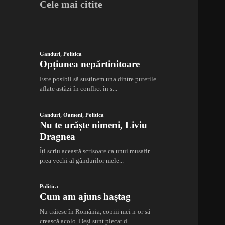
Cele mai citite