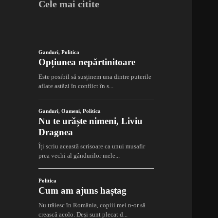
Cele mai citite