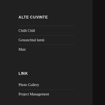
ALTE CUVINTE
Chilli Chill
Genunchiul lumii
Maic
LINK
Photo Gallery
Project Management