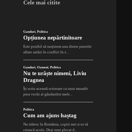
Cele mai citite