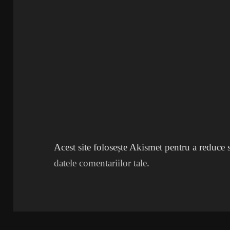
Acest site folosește Akismet pentru a reduce
datele comentariilor tale
.