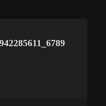
942285611_6789