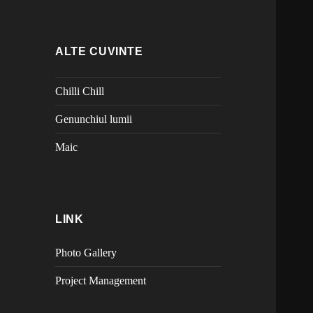
ALTE CUVINTE
Chilli Chill
Genunchiul lumii
Maic
LINK
Photo Gallery
Project Management