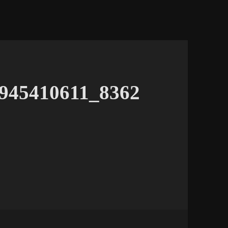
945410611_8362