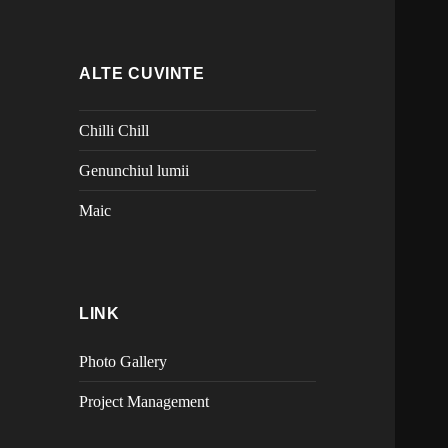
ALTE CUVINTE
Chilli Chill
Genunchiul lumii
Maic
LINK
Photo Gallery
Project Management