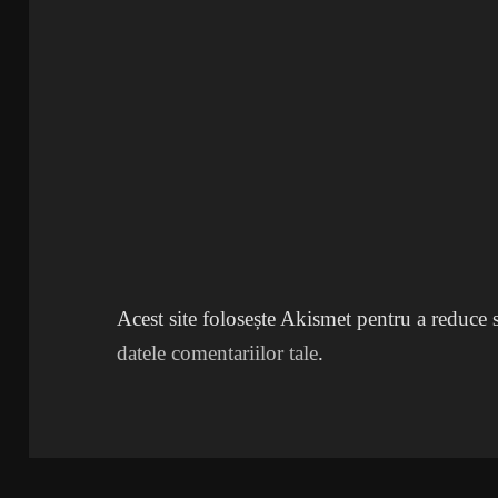
Acest site folosește Akismet pentru a reduce
datele comentariilor tale
.