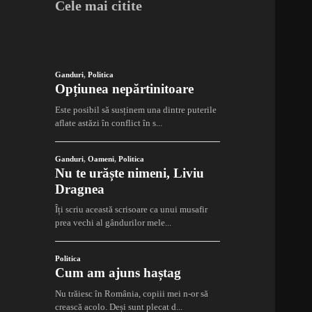
Cele mai citite