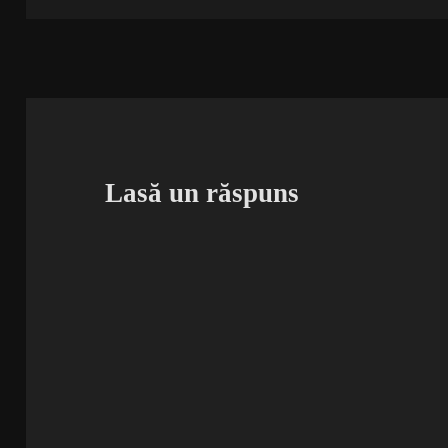
Lasă un răspuns