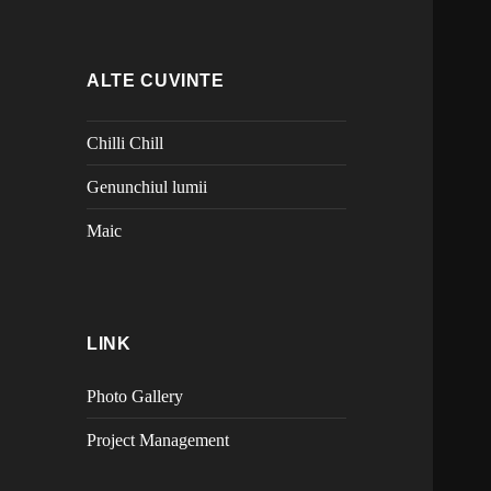
ALTE CUVINTE
Chilli Chill
Genunchiul lumii
Maic
LINK
Photo Gallery
Project Management