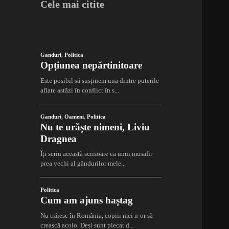
Cele mai citite