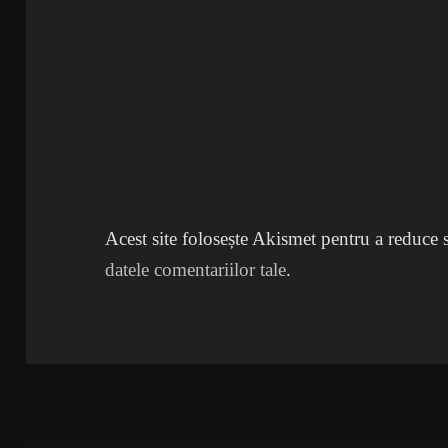
Acest site folosește Akismet pentru a reduce
datele comentariilor tale
.