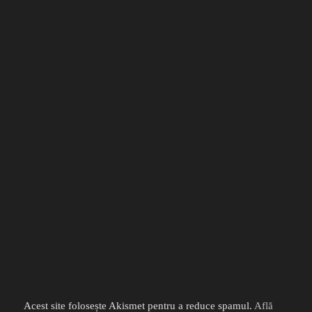
Acest site folosește Akismet pentru a reduce spamul.
Află