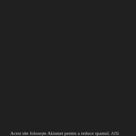
Acest site folosește Akismet pentru a reduce spamul.
Află