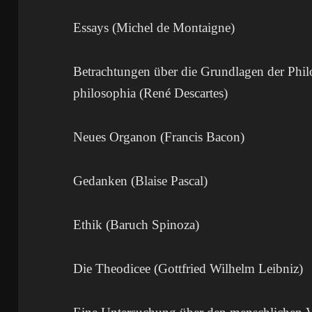
Essays (Michel de Montaigne)
Betrachtungen über die Grundlagen der Phil
philosophia (René Descartes)
Neues Organon (Francis Bacon)
Gedanken (Blaise Pascal)
Ethik (Baruch Spinoza)
Die Theodicee (Gottfried Wilhelm Leibniz)