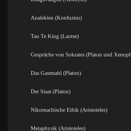
Analekten (Konfuzius)
Tao Te King (Laotse)
Gespräche von Sokrates (Platon und Xenop
Das Gastmahl (Platon)
Der Staat (Platon)
Nikomachische Ethik (Aristoteles)
Metaphysik (Aristoteles)