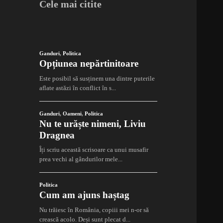
Cele mai citite