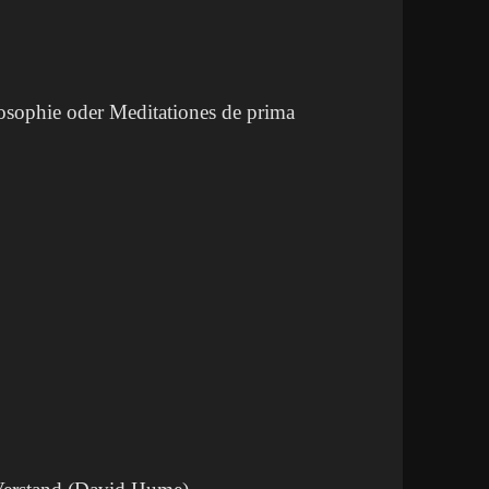
osophie oder Meditationes de prima