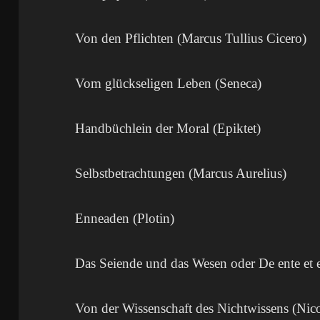
Von den Pflichten (Marcus Tullius Cicero)
Vom glückseligen Leben (Seneca)
Handbüchlein der Moral (Epiktet)
Selbstbetrachtungen (Marcus Aurelius)
Enneaden (Plotin)
Das Seiende und das Wesen oder De ente et
Von der Wissenschaft des Nichtwissens (Nic