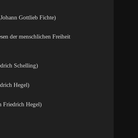
Johann Gottlieb Fichte)
en der menschlichen Freiheit
drich Schelling)
drich Hegel)
 Friedrich Hegel)