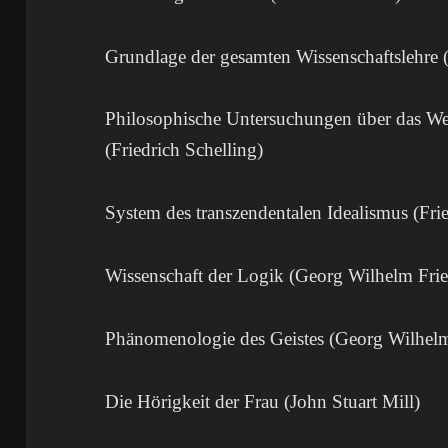
Grundlage der gesamten Wissenschaftslehre (
Philosophische Untersuchungen über das Wes
(Friedrich Schelling)
System des transzendentalen Idealismus (Frie
Wissenschaft der Logik (Georg Wilhelm Frie
Phänomenologie des Geistes (Georg Wilhelm
Die Hörigkeit der Frau (John Stuart Mill)