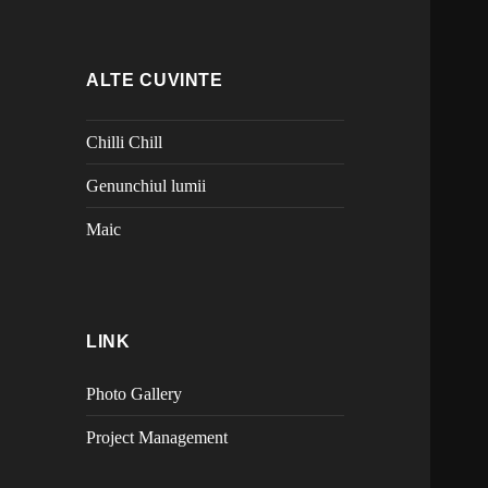
ALTE CUVINTE
Chilli Chill
Genunchiul lumii
Maic
LINK
Photo Gallery
Project Management