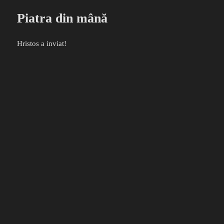
Piatra din mână
Hristos a inviat!