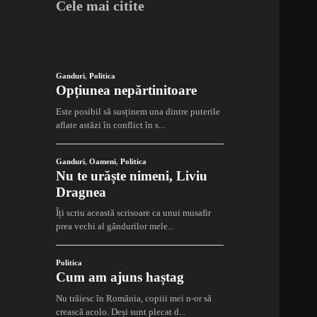
Cele mai citite