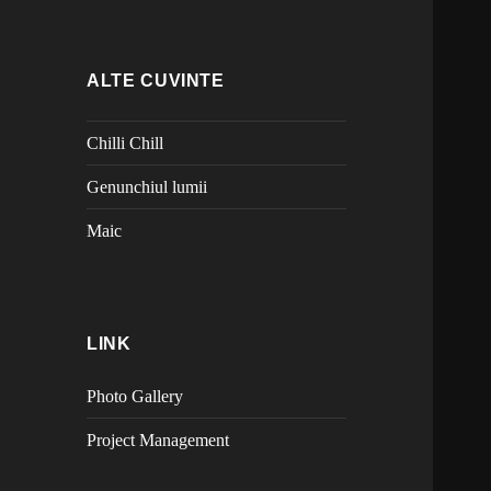
ALTE CUVINTE
Chilli Chill
Genunchiul lumii
Maic
LINK
Photo Gallery
Project Management