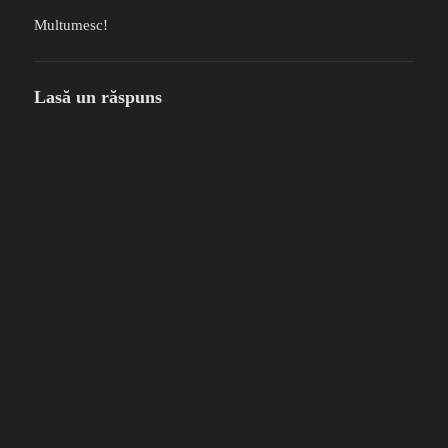
Multumesc!
Lasă un răspuns