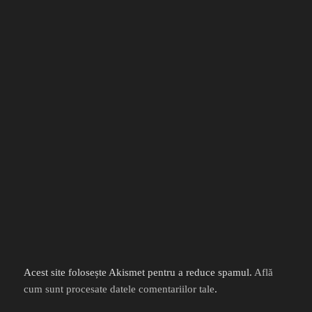
Acest site folosește Akismet pentru a reduce spamul.
Află
cum sunt procesate datele comentariilor tale
.