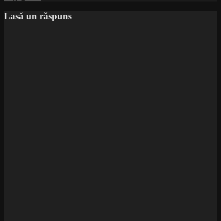
Lasă un răspuns