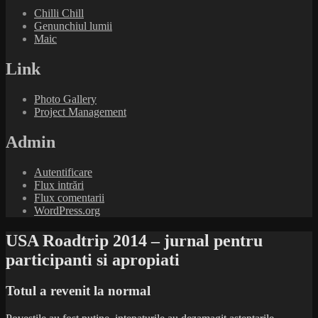
Chilli Chill
Genunchiul lumii
Maic
Link
Photo Gallery
Project Management
Admin
Autentificare
Flux intrări
Flux comentarii
WordPress.org
USA Roadtrip 2014 – jurnal pentru
participanti si apropiati
Totul a revenit la normal