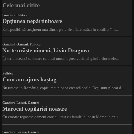
Cele mai citite