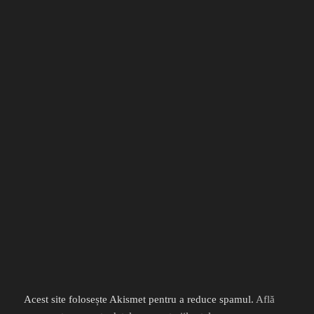
Acest site folosește Akismet pentru a reduce spamul.
Află