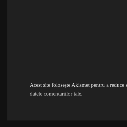
Acest site folosește Akismet pentru a reduce
datele comentariilor tale
.