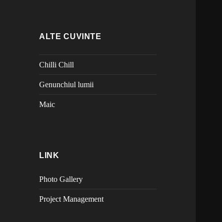
ALTE CUVINTE
Chilli Chill
Genunchiul lumii
Maic
LINK
Photo Gallery
Project Management