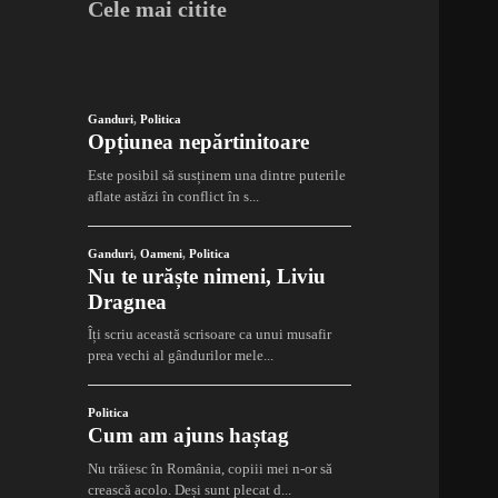
Cele mai citite