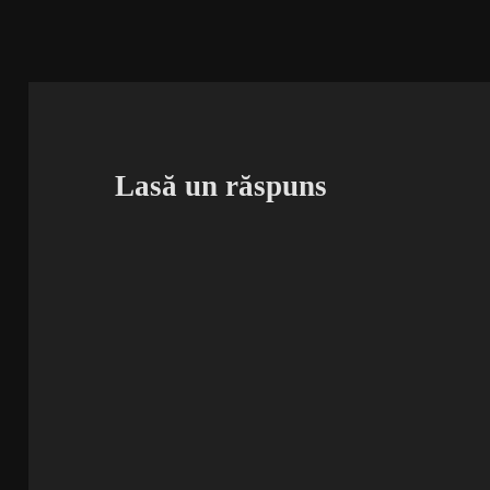
Lasă un răspuns