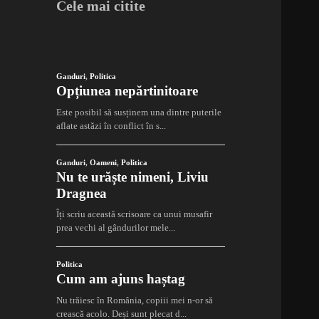
Cele mai citite