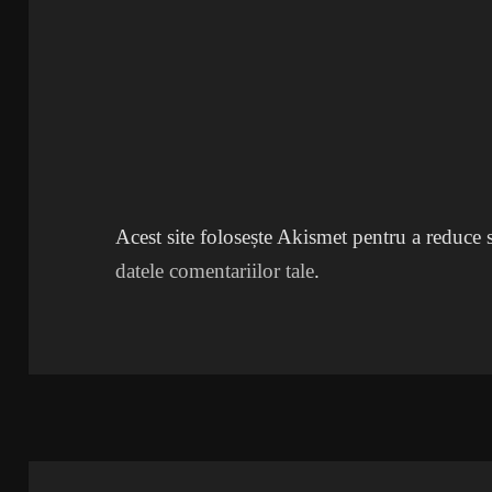
Acest site folosește Akismet pentru a reduce
datele comentariilor tale
.
Navigare