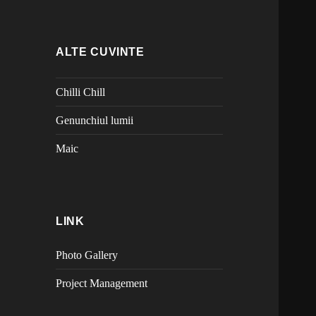
ALTE CUVINTE
Chilli Chill
Genunchiul lumii
Maic
LINK
Photo Gallery
Project Management