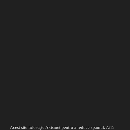
Acest site folosește Akismet pentru a reduce spamul.
Află