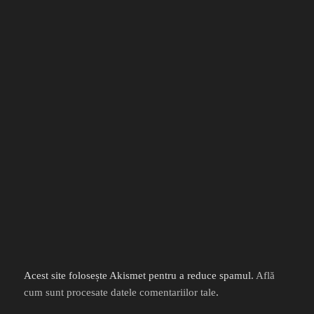
Acest site folosește Akismet pentru a reduce spamul.
Află
cum sunt procesate datele comentariilor tale
.