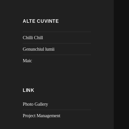
ALTE CUVINTE
Chilli Chill
Genunchiul lumii
Maic
LINK
Photo Gallery
Project Management