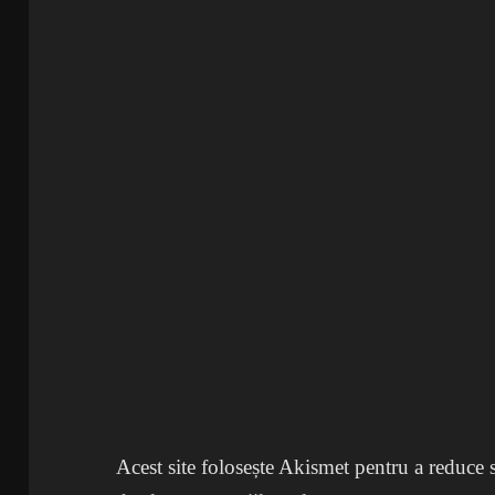
Acest site folosește Akismet pentru a reduce