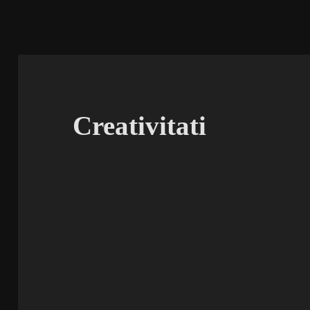
Creativitati