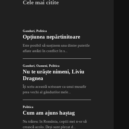
Cele mai citite