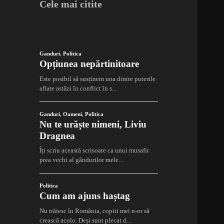
Cele mai citite