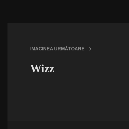
IMAGINEA URMĂTOARE
Wizz