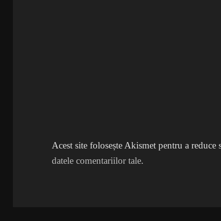
Acest site folosește Akismet pentru a reduce
datele comentariilor tale
.