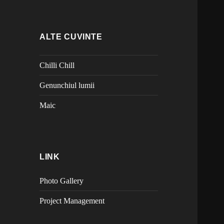
ALTE CUVINTE
Chilli Chill
Genunchiul lumii
Maic
LINK
Photo Gallery
Project Management