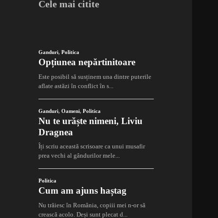
Cele mai citite