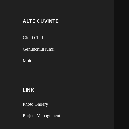
ALTE CUVINTE
Chilli Chill
Genunchiul lumii
Maic
LINK
Photo Gallery
Project Management