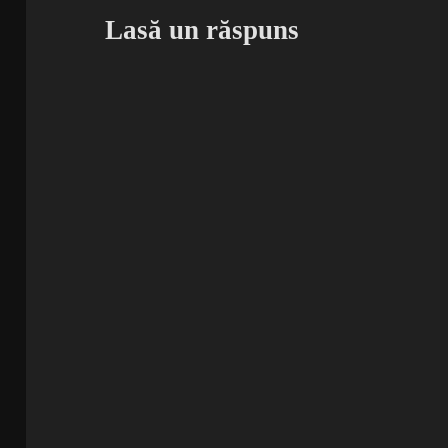
Lasă un răspuns