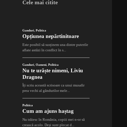
Cele mai citite