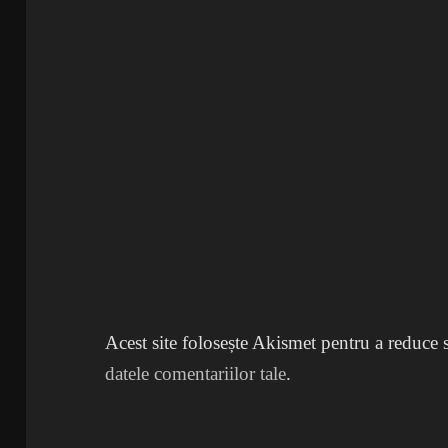
Acest site folosește Akismet pentru a reduce
datele comentariilor tale
.