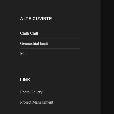
ALTE CUVINTE
Chilli Chill
Genunchiul lumii
Maic
LINK
Photo Gallery
Project Management