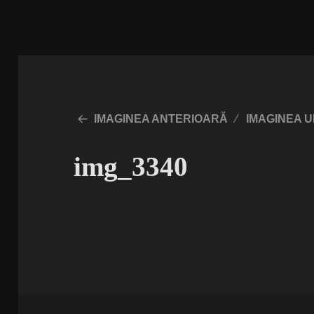
IMAGINEA ANTERIOARĂ
IMAGINEA 
img_3340