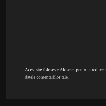
Acest site folosește Akismet pentru a reduce
datele comentariilor tale
.