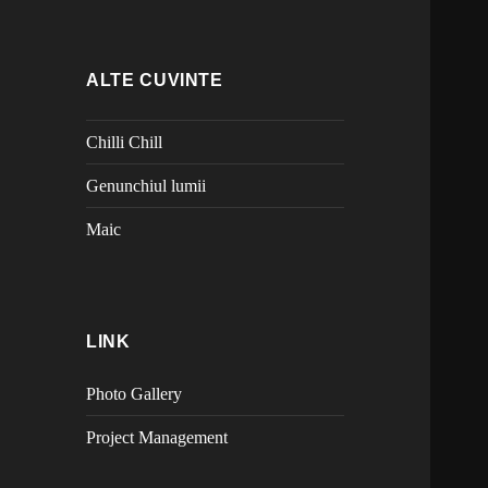
ALTE CUVINTE
Chilli Chill
Genunchiul lumii
Maic
LINK
Photo Gallery
Project Management