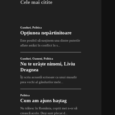
Cele mai citite