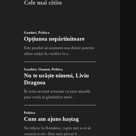
Cele mai citite