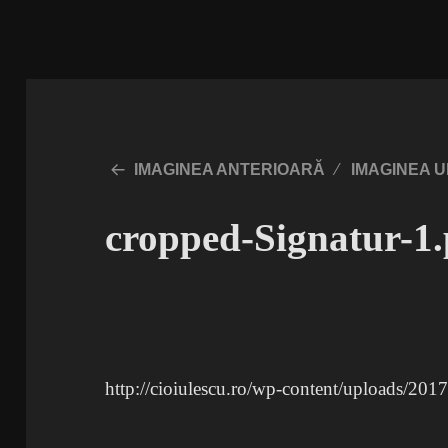
IMAGINEA ANTERIOARĂ
IMAGINEA 
cropped-Signatur-1
http://cioiulescu.ro/wp-content/uploads/201