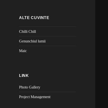
ALTE CUVINTE
Chilli Chill
Genunchiul lumii
Maic
LINK
Photo Gallery
Project Management