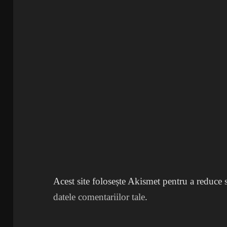
Acest site folosește Akismet pentru a reduce
datele comentariilor tale
.