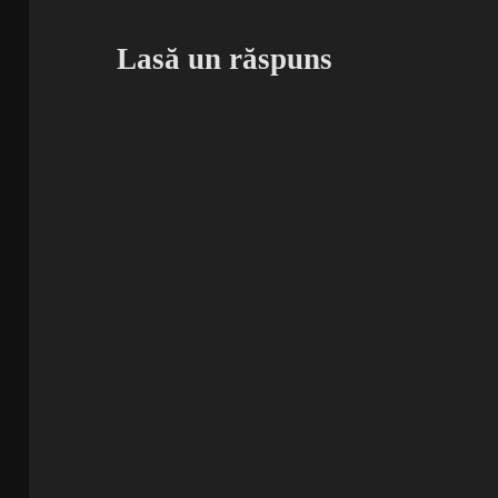
Lasă un răspuns