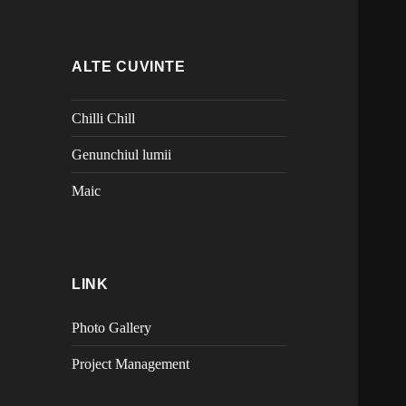
ALTE CUVINTE
Chilli Chill
Genunchiul lumii
Maic
LINK
Photo Gallery
Project Management