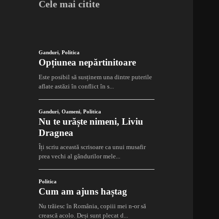
Cele mai citite