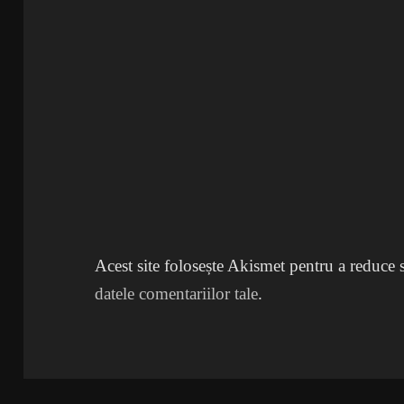
Acest site folosește Akismet pentru a reduce
datele comentariilor tale
.