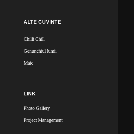
ALTE CUVINTE
Chilli Chill
Genunchiul lumii
Maic
LINK
Photo Gallery
Project Management