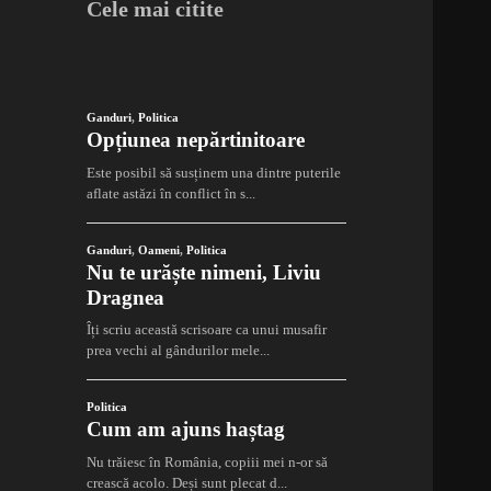
Cele mai citite