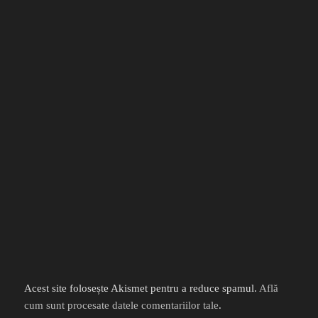
Acest site folosește Akismet pentru a reduce spamul.
Află
cum sunt procesate datele comentariilor tale
.