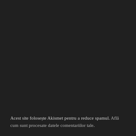
Acest site folosește Akismet pentru a reduce spamul.
Află
cum sunt procesate datele comentariilor tale
.