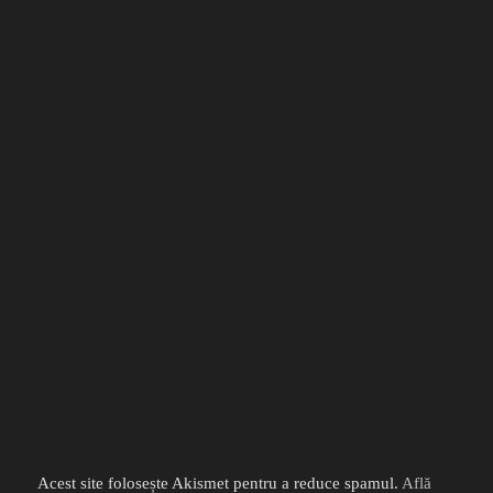
Acest site folosește Akismet pentru a reduce spamul.
Află