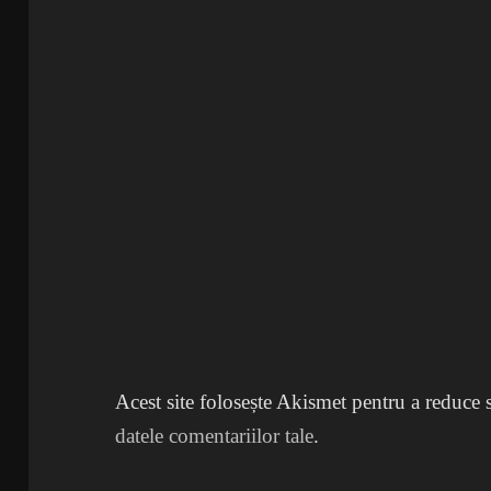
Acest site folosește Akismet pentru a reduce
datele comentariilor tale
.