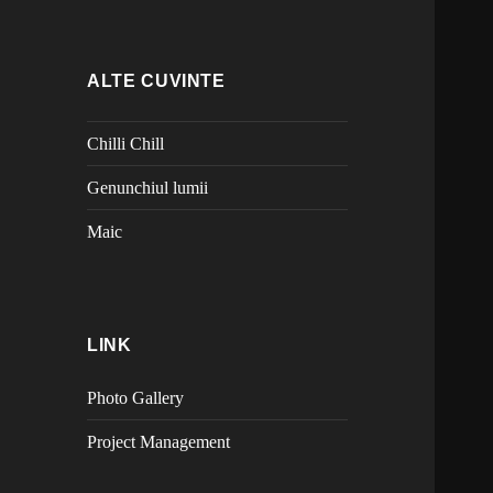
ALTE CUVINTE
Chilli Chill
Genunchiul lumii
Maic
LINK
Photo Gallery
Project Management