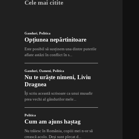
Cele mai citite