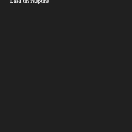
Lasă un răspuns