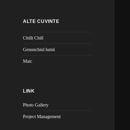
ALTE CUVINTE
Chilli Chill
Genunchiul lumii
Maic
LINK
Photo Gallery
Project Management