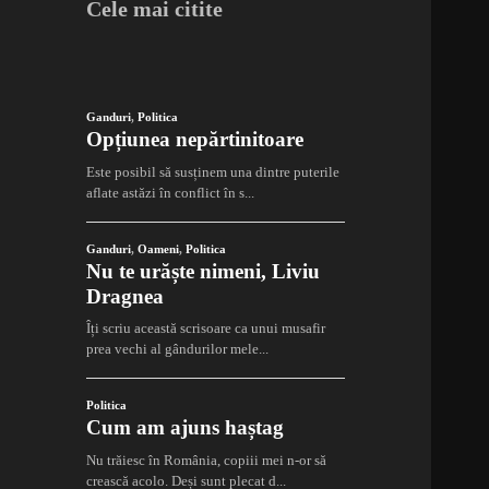
Cele mai citite