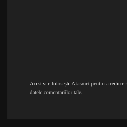
Acest site folosește Akismet pentru a reduce
datele comentariilor tale
.