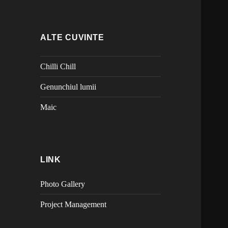
ALTE CUVINTE
Chilli Chill
Genunchiul lumii
Maic
LINK
Photo Gallery
Project Management