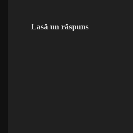
Lasă un răspuns