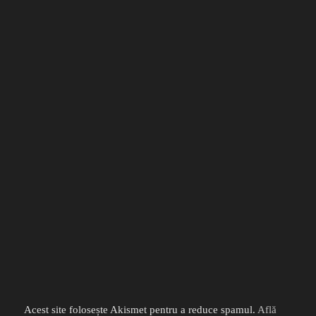
Acest site folosește Akismet pentru a reduce spamul.
Află